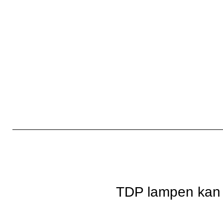
TDP lampen kan le