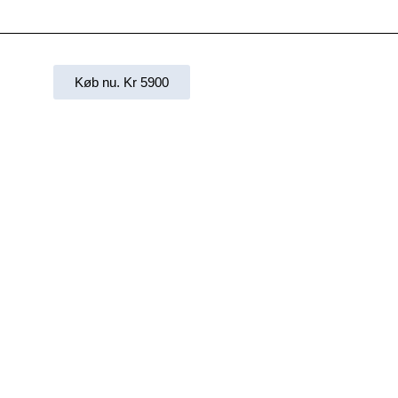
Køb nu. Kr 5900