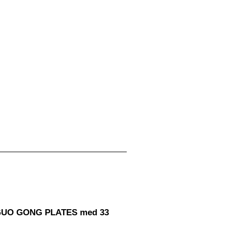
e GUO GONG PLATES med 33