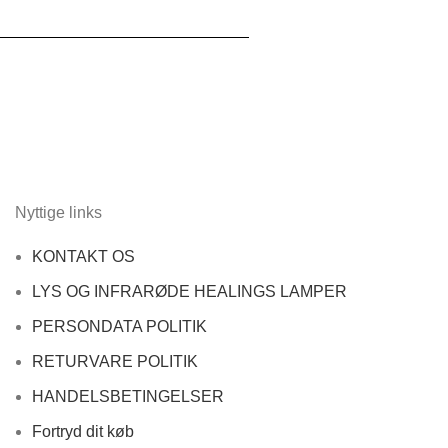
Nyttige links
KONTAKT OS
LYS OG INFRARØDE HEALINGS LAMPER
PERSONDATA POLITIK
RETURVARE POLITIK
HANDELSBETINGELSER
Fortryd dit køb