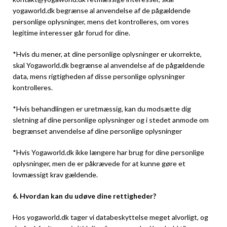
yogaworld.dk begrænse al anvendelse af de pågældende
personlige oplysninger, mens det kontrolleres, om vores
legitime interesser går forud for dine.
*Hvis du mener, at dine personlige oplysninger er ukorrekte,
skal Yogaworld.dk begrænse al anvendelse af de pågældende
data, mens rigtigheden af disse personlige oplysninger
kontrolleres.
*Hvis behandlingen er uretmæssig, kan du modsætte dig
sletning af dine personlige oplysninger og i stedet anmode om
begrænset anvendelse af dine personlige oplysninger
*Hvis Yogaworld.dk ikke længere har brug for dine personlige
oplysninger, men de er påkrævede for at kunne gøre et
lovmæssigt krav gældende.
6. Hvordan kan du udøve dine rettigheder?
Hos yogaworld.dk tager vi databeskyttelse meget alvorligt, og