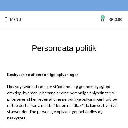
0
MENU
KR.
0.00
Persondata politik
Beskyttelse af personlige oplysninger
Hos yogaworld.dk ønsker vi åbenhed og gennemsigtighed
omkring, hvordan vi behandler dine personlige oplysninger. Vi
prioriterer sikkerheden af dine personlige oplysninger højt, og
netop derfor har vi udarbejdet en politik, så du kan se, hvordan
vi anvender dine personlige oplysninger behandles og
beskyttes.