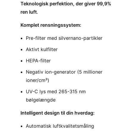
Teknologisk perfektion, der giver 99,9%
ren luft
.
Komplet rensningssystem:
Pre-filter med silvernano-partikler
Aktivt kulfilter
HEPA-filter
Negativ ion-generator (5 millioner
ioner/cm³)
UV-C lys med 265-315 nm
bølgelængde
Intelligent design til din hverdag:
Automatisk luftkvalitetsmåling