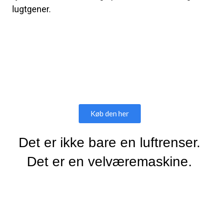
lugtgener.
Køb den her
Det er ikke bare en luftrenser.
Det er en velværemaskine.