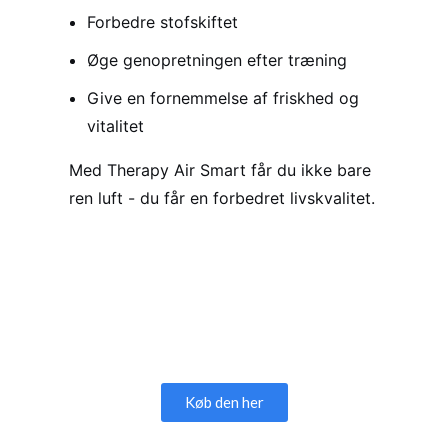
Forbedre stofskiftet
Øge genopretningen efter træning
Give en fornemmelse af friskhed og
vitalitet
Med Therapy Air Smart får du ikke bare
ren luft - du får en forbedret livskvalitet.
Køb den her