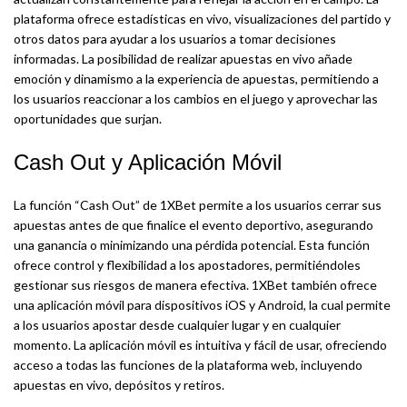
plataforma ofrece estadísticas en vivo, visualizaciones del partido y
otros datos para ayudar a los usuarios a tomar decisiones
informadas. La posibilidad de realizar apuestas en vivo añade
emoción y dinamismo a la experiencia de apuestas, permitiendo a
los usuarios reaccionar a los cambios en el juego y aprovechar las
oportunidades que surjan.
Cash Out y Aplicación Móvil
La función “Cash Out” de 1XBet permite a los usuarios cerrar sus
apuestas antes de que finalice el evento deportivo, asegurando
una ganancia o minimizando una pérdida potencial. Esta función
ofrece control y flexibilidad a los apostadores, permitiéndoles
gestionar sus riesgos de manera efectiva. 1XBet también ofrece
una aplicación móvil para dispositivos iOS y Android, la cual permite
a los usuarios apostar desde cualquier lugar y en cualquier
momento. La aplicación móvil es intuitiva y fácil de usar, ofreciendo
acceso a todas las funciones de la plataforma web, incluyendo
apuestas en vivo, depósitos y retiros.