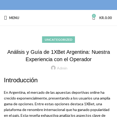
0
MENU
KR.
0.00
UNCATEGORIZED
Análisis y Guía de 1XBet Argentina: Nuestra
Experiencia con el Operador
Admin
Introducción
En Argentina, el mercado de las apuestas deportivas online ha
crecido exponencialmente, presentando a los usuarios una amplia
gama de opciones. Entre estas opciones destaca
1XBet
, una
plataforma de renombre internacional que ha ganado popularidad
en el país. Esta reseña exhaustiva analiza los aspectos clave de