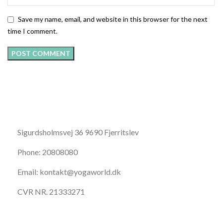
Save my name, email, and website in this browser for the next
time I comment.
Sigurdsholmsvej 36 9690 Fjerritslev
Phone: 20808080
Email: kontakt@yogaworld.dk
CVR NR. 21333271