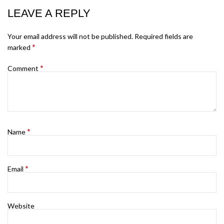
LEAVE A REPLY
Your email address will not be published.
Required fields are
*
marked
*
Comment
*
Name
*
Email
Website