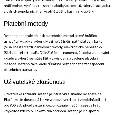
hráči mohou vybírat z rozsáhlé nabídky automatů, rulety, blackjacku
a dalších populárních her, včetně živého kasina s krupiéry.
Platební metody
Betano podporuje několik platebních metod, které hráčům
usnadňují vklady a výběry. Mezi nejběžnější patří platební karty
(Visa, Mastercard), bankovní převody, elektronické peněženky
(Skrill, Neteller) a další. Důležité je poznamenat, že doba zpracování
vkladů a výběrů se může lišit v závislosti na zvolené platební
metodě. Betano také klade důraz na bezpečnost a zabezpečení
platebních transakcí.
Uživatelské zkušenosti
Uživatelské rozhraní Betano je intuitivní a snadno ovladatelné.
Platforma je dostupná jak ve webové verzi, tak i v mobilní aplikaci
pro iOS a Android zařízení, což umožňuje hráčům sázet a hrát
kdykoliv a kdekoliv. Zákaznická podpora Betano je k dispozici