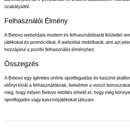
szabályaitól.
Felhasználói Élmény
A Betovo weboldala modern és felhasználóbarát felülettel ren
játékokat és promóciókat. A weboldal mobilbarát, ami azt je
hozzájárul a pozitív felhasználói élményhez.
Összegzés
A Betovo egy ígéretes online sportfogadási és kaszinó platfo
előnyt kínál a felhasználóknak, beleértve a vonzó bónuszokat,
meg, hogy milyen
Betovo letöltés
érhető el, hogy még könnye
sportfogadni vagy kaszinójátékokat játszani.