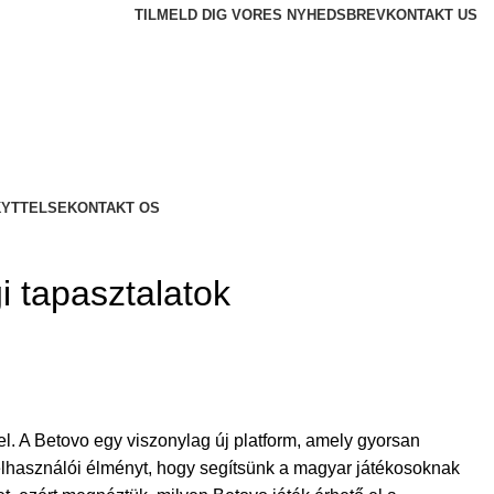
TILMELD DIG VORES NYHEDSBREV
KONTAKT US
KYTTELSE
KONTAKT OS
 tapasztalatok
. A Betovo egy viszonylag új platform, amely gyorsan
felhasználói élményt, hogy segítsünk a magyar játékosoknak