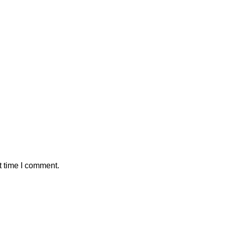
t time I comment.