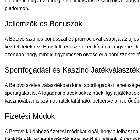
eldönteni, hogy ez a megfelelő választás-e számukra. Magya
platformon.
Jellemzők és Bónuszok
A Betovo számos bónusszal és promócióval csábítja az új és 
kezdeti tétekhez. Emellett rendszeresen kínálnak ingyenes f
azonban, hogy mindig figyelmesen olvasd el a bónuszok feltét
Sportfogadási és Kaszinó Játékválaszték
A Betovo széles választékban kínál sportfogadási lehetőségek
sportágakat is. A fogadási piacok sokszínűek, így a játékos
kaszinójában is számos játék található, beleértve a nyerőgépek
Fizetési Módok
A Betovo különböző fizetési módokat kínál, hogy a felhaszná
bankkártyák, az e-pénztárcák és a banki átutalások. A tranzak