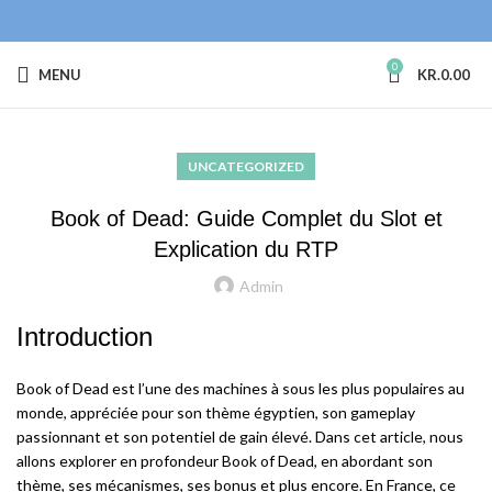
0
MENU
KR.
0.00
UNCATEGORIZED
Book of Dead: Guide Complet du Slot et
Explication du RTP
Admin
Introduction
Book of Dead est l’une des machines à sous les plus populaires au
monde, appréciée pour son thème égyptien, son gameplay
passionnant et son potentiel de gain élevé. Dans cet article, nous
allons explorer en profondeur Book of Dead, en abordant son
thème, ses mécanismes, ses bonus et plus encore. En France, ce