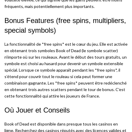
fréquents, mais potentiellement plus importants.
Bonus Features (free spins, multipliers,
special symbols)
La fonctionnalité de *free spins* est le cœur du jeu. Elle est activée
en obtenant trois symboles Book of Dead (le symbole scatter)
n’importe où sur les rouleaux. Avant le début des tours gratuits, un
symbole est choisi au hasard pour devenir un symbole extensible
spécial. Lorsque ce symbole apparaît pendant les *free spins*, il
s’étend pour couvrir tout le rouleau si cela peut former une
combinaison gagnante. Les *free spins* peuvent être redéclenché
en obtenant trois autres scatters pendant le tour de bonus. C’est
cette fonctionnalité qui attire les joueurs de France.
Où Jouer et Conseils
Book of Dead est disponible dans presque tous les casinos en
ligne. Recherchez des casinos réputés avec des licences valides et