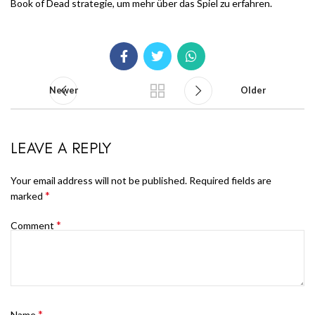
Book of Dead strategie
, um mehr über das Spiel zu erfahren.
Newer
Older
LEAVE A REPLY
Your email address will not be published.
Required fields are
*
marked
*
Comment
*
Name