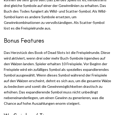
drei gleiche Symbole auf einer der Gewinnlinien zu erhalten. Das
Buch des Todes fungiert als Wild- und Scatter-Symbol. Als Wild-
Symbol kann es andere Symbole ersetzen, um
Gewinnkombinationen zu vervollständigen. Als Scatter-Symbol
löst es die Freispielrunde aus.
Bonus Features
Das Herzstück des Book of Dead Slots ist die Freispielrunde. Diese
wird aktiviert, wenn drei oder mehr Buch-Symbole irgendwo auf
den Walzen landen. Spieler erhalten 10 Freispiele. Vor Beginn der
Freispiele wird ein zufälliges Symbol als spezielles expandierendes
Symbol ausgewählt. Wenn dieses Symbol während der Freispiele
auf den Walzen erscheint, dehnt es sich aus, um die gesamte Walze
zu bedecken und somit die Gewinnmöglichkeiten drastisch zu
erhöhen. Das expandierende Symbol muss nicht unbedingt
nebeneinanderliegen, um einen Gewinn zu generieren, was die
Chance auf hohe Auszahlungen enorm steigert.