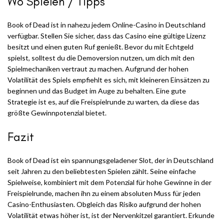
Wo Spielen / Tipps
Book of Dead ist in nahezu jedem Online-Casino in Deutschland
verfügbar. Stellen Sie sicher, dass das Casino eine gültige Lizenz
besitzt und einen guten Ruf genießt. Bevor du mit Echtgeld
spielst, solltest du die Demoversion nutzen, um dich mit den
Spielmechaniken vertraut zu machen. Aufgrund der hohen
Volatilität des Spiels empfiehlt es sich, mit kleineren Einsätzen zu
beginnen und das Budget im Auge zu behalten. Eine gute
Strategie ist es, auf die Freispielrunde zu warten, da diese das
größte Gewinnpotenzial bietet.
Fazit
Book of Dead ist ein spannungsgeladener Slot, der in Deutschland
seit Jahren zu den beliebtesten Spielen zählt. Seine einfache
Spielweise, kombiniert mit dem Potenzial für hohe Gewinne in der
Freispielrunde, machen ihn zu einem absoluten Muss für jeden
Casino-Enthusiasten. Obgleich das Risiko aufgrund der hohen
Volatilität etwas höher ist, ist der Nervenkitzel garantiert. Erkunde