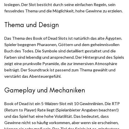
loslegen. Der Slot besticht durch seine einfachen Regeln, sein
fesselndes Thema und die Möglichkeit, hohe Gewinne zu erzielen.
Thema und Design
Das Thema des Book of Dead Slots ist natürlich das alte Ägypten.
Spieler begegnen Pharaonen, Göttern und dem geheimnisvollen
Buch des Todes. Die Symbole sind detailliert gestaltet und die
Farben sind lebendig und ansprechend. Der Hintergrund des Spiels
zeigt eine prunkvolle Pyramide, die zur immersiven Atmosphäre
beiträgt. Der Soundtrack ist passend zum Thema gewählt und
verstärkt das Abenteuergefühl.
Gameplay und Mechaniken
Book of Dead ist ein 5-Walzen-Slot mit 10 Gewinnlinien. Die RTP
(Return to Player) Rate liegt (Spielanbieter Angaben beachten!)
und das Spiel hat eine hohe Volatilität. Das bedeutet, dass
Gewinne nicht so häufig vorkommen, aber wenn sie erscheinen,
können sie sehr groß sein. Das Ziel des Spiels ist es, mindestens