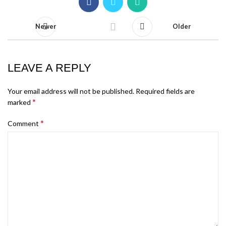
Newer
Older
LEAVE A REPLY
Your email address will not be published.
Required fields are
*
marked
*
Comment