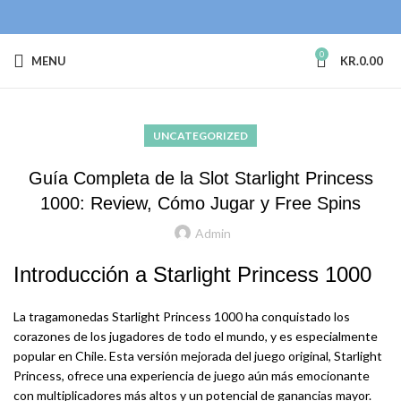
0
MENU
KR.
0.00
UNCATEGORIZED
Guía Completa de la Slot Starlight Princess
1000: Review, Cómo Jugar y Free Spins
Admin
Introducción a Starlight Princess 1000
La tragamonedas Starlight Princess 1000 ha conquistado los
corazones de los jugadores de todo el mundo, y es especialmente
popular en Chile. Esta versión mejorada del juego original, Starlight
Princess, ofrece una experiencia de juego aún más emocionante
con multiplicadores más altos y un potencial de ganancias mayor.