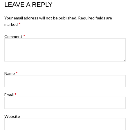
LEAVE A REPLY
Your email address will not be published.
Required fields are
*
marked
*
Comment
*
Name
*
Email
Website