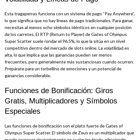
Esta tragaperras funciona con un sistema de pago “Pay Anywhere”,
lo que significa que no hay líneas de pago tradicionales. Para ganar,
necesitas al menos ocho símbolos idénticos en cualquier posición
de los carretes. El RTP (Return to Player) de Gates of Olympus
Super Scatter suele rondar el 96.5%, lo que la sitúa en un nivel
competitivo dentro del mercado de slots online. La volatilidad es
alta, lo que implica que las ganancias pueden ser menos
frecuentes, pero generalmente más sustanciosas cuando ocurren.
Prepárate para un torbellino de emociones y un potencial de
ganancias considerable.
Funciones de Bonificación: Giros
Gratis, Multiplicadores y Símbolos
Especiales
Las funciones de bonificación son el plato fuerte de Gates of
Olympus Super Scatter. El símbolo de Zeus es un multiplicador que
puede aparecer aleatoriamente en cualquier tirada, ofreciendo