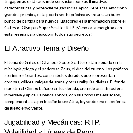
tragaperras está causando sensación por sus llamativas
características y potencial de ganancias épico. Si buscas emoción y
grandes premios, esta podría ser tu próxima aventura. Un buen
punto de partida para nuevos jugadores es la información sobre el
Gates of Olympus Super Scatter RTP
. ¡Vamos a sumergirnos en
esta reseña para descubrir todos sus secretos!
El Atractivo Tema y Diseño
El tema de Gates of Olympus Super Scatter está inspirado en la
mitología griega y el poderoso Zeus, el dios del trueno. Los gráficos
son impresionantes, con símbolos dorados que representan
coronas, cálices, relojes de arena y otras reliquias divinas. El fondo
muestra el Olimpo bañado en luz dorada, creando una atmósfera
inmersiva y épica. La banda sonora, con sus tonos majestuosos,
complementa a la perfección la temática, logrando una experiencia
de juego envolvente.
Jugabilidad y Mecánicas: RTP,
Volatilidad y Líneas de Pago