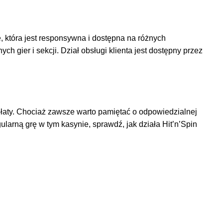
ę, która jest responsywna i dostępna na różnych
h gier i sekcji. Dział obsługi klienta jest dostępny przez
ypłaty. Chociaż zawsze warto pamiętać o odpowiedzialnej
ularną grę w tym kasynie, sprawdź, jak działa
Hit’n’Spin