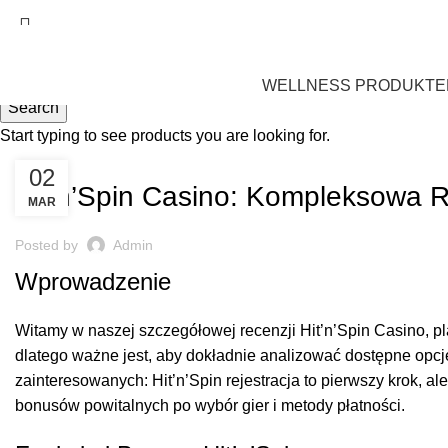
WELLNESS PRODUKTE
Search
Start typing to see products you are looking for.
UNCATEGORIZED
02
Hit’n’Spin Casino: Kompleksowa Re
MAR
Posted by
Admin
Wprowadzenie
Witamy w naszej szczegółowej recenzji Hit’n’Spin Casino, p
dlatego ważne jest, aby dokładnie analizować dostępne opcje
zainteresowanych:
Hit’n’Spin rejestracja
to pierwszy krok, al
bonusów powitalnych po wybór gier i metody płatności.