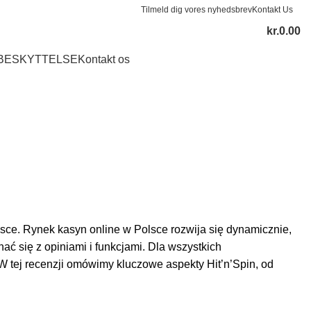
Tilmeld dig vores nyhedsbrev
Kontakt Us
kr.
0.00
 BESKYTTELSE
Kontakt os
sce. Rynek kasyn online w Polsce rozwija się dynamicznie,
ać się z opiniami i funkcjami. Dla wszystkich
 W tej recenzji omówimy kluczowe aspekty Hit’n’Spin, od