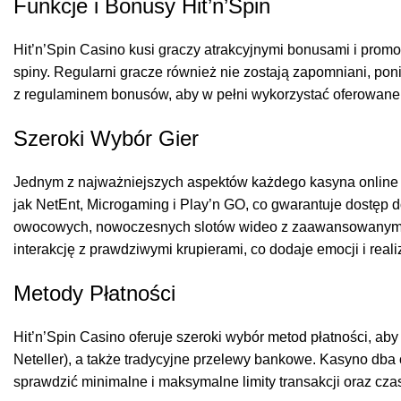
Funkcje i Bonusy Hit’n’Spin
Hit’n’Spin Casino kusi graczy atrakcyjnymi bonusami i prom
spiny. Regularni gracze również nie zostają zapomniani, po
z regulaminem bonusów, aby w pełni wykorzystać oferowane m
Szeroki Wybór Gier
Jednym z najważniejszych aspektów każdego kasyna online 
jak NetEnt, Microgaming i Play’n GO, co gwarantuje dostęp 
owocowych, nowoczesnych slotów wideo z zaawansowanymi fun
interakcję z prawdziwymi krupierami, co dodaje emocji i real
Metody Płatności
Hit’n’Spin Casino oferuje szeroki wybór metod płatności, aby 
Neteller), a także tradycyjne przelewy bankowe. Kasyno db
sprawdzić minimalne i maksymalne limity transakcji oraz cza