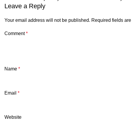
Leave a Reply
Your email address will not be published.
Required fields ar
Comment
*
Name
*
Email
*
Website