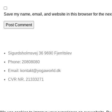
Save my name, email, and website in this browser for the nex
Sigurdsholmsvej 36 9690 Fjerritslev
Phone: 20808080
Email: kontakt@yogaworld.dk
CVR NR. 21333271