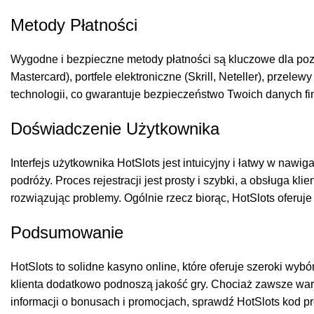
Metody Płatności
Wygodne i bezpieczne metody płatności są kluczowe dla pozy
Mastercard), portfele elektroniczne (Skrill, Neteller), prze
technologii, co gwarantuje bezpieczeństwo Twoich danych fin
Doświadczenie Użytkownika
Interfejs użytkownika HotSlots jest intuicyjny i łatwy w na
podróży. Proces rejestracji jest prosty i szybki, a obsługa k
rozwiązując problemy. Ogólnie rzecz biorąc, HotSlots oferuje
Podsumowanie
HotSlots to solidne kasyno online, które oferuje szeroki wyb
klienta dodatkowo podnoszą jakość gry. Chociaż zawsze wart
informacji o bonusach i promocjach, sprawdź
HotSlots kod p