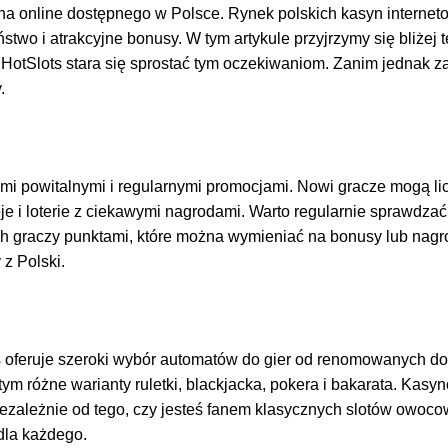
a online dostępnego w Polsce. Rynek polskich kasyn interneto
zeństwo i atrakcyjne bonusy. W tym artykule przyjrzymy się bliż
a HotSlots stara się sprostać tym oczekiwaniom. Zanim jednak 
.
sami powitalnymi i regularnymi promocjami. Nowi gracze mogą 
ieje i loterie z ciekawymi nagrodami. Warto regularnie sprawdz
ch graczy punktami, które można wymieniać na bonusy lub nagr
 z Polski.
ts oferuje szeroki wybór automatów do gier od renomowanych do
 tym różne warianty ruletki, blackjacka, pokera i bakarata. Ka
ezależnie od tego, czy jesteś fanem klasycznych slotów ow
dla każdego.