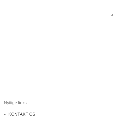
Nyttige links
KONTAKT OS