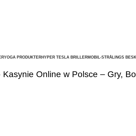
ER
YOGA PRODUKTER
HYPER TESLA BRILLER
MOBIL-STRÅLINGS BES
 Kasynie Online w Polsce – Gry, Bo