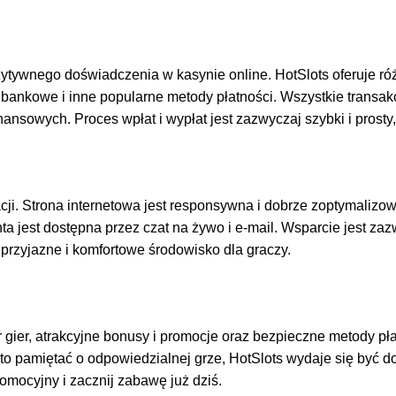
tywnego doświadczenia w kasynie online. HotSlots oferuje różn
lewy bankowe i inne popularne metody płatności. Wszystkie tran
ansowych. Proces wpłat i wypłat jest zazwyczaj szybki i prost
wigacji. Strona internetowa jest responsywna i dobrze zoptymal
lienta jest dostępna przez czat na żywo i e-mail. Wsparcie jest 
 przyjazne i komfortowe środowisko dla graczy.
ór gier, atrakcyjne bonusy i promocje oraz bezpieczne metody pł
o pamiętać o odpowiedzialnej grze, HotSlots wydaje się być do
romocyjny
i zacznij zabawę już dziś.