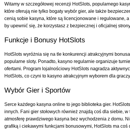
Witamy w szczegółowej recenzji HotSlots, popularnego kasyn
które oferują nie tylko bogaty wybór gier, ale także bezpiec
cenią sobie kasyna, które są licencjonowane i regulowane, 
by upewnić się, że korzystasz z bezpiecznej i oficjalnej strony
Funkcje i Bonusy HotSlots
HotSlots wyróżnia się na tle konkurencji atrakcyjnymi bonu
popularne sloty. Ponadto, kasyno regularnie organizuje turn
ofertami. Program lojalnościowy HotSlots nagradza aktywny
HotSlots, co czyni to kasyno atrakcyjnym wyborem dla graczy
Wybór Gier i Sportów
Serce każdego kasyna online to jego biblioteka gier. HotSlo
innych. Fani gier stołowych również znajdą coś dla siebie, w
atmosferę prawdziwego kasyna bez wychodzenia z domu. Ni
grafiką i ciekawymi funkcjami bonusowymi, HotSlots ma coś 