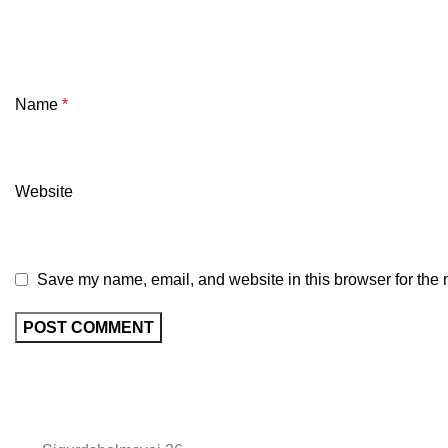
Name
*
Website
Save my name, email, and website in this browser for the 