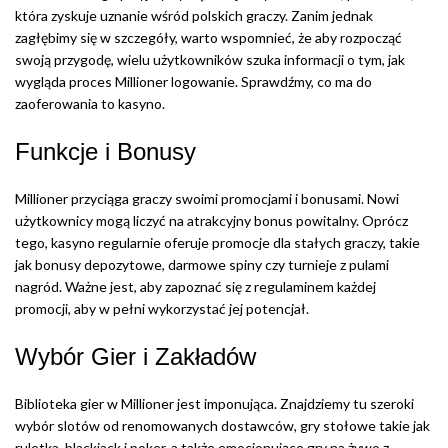
która zyskuje uznanie wśród polskich graczy. Zanim jednak
zagłębimy się w szczegóły, warto wspomnieć, że aby rozpocząć
swoją przygodę, wielu użytkowników szuka informacji o tym, jak
wygląda proces
Millioner logowanie
. Sprawdźmy, co ma do
zaoferowania to kasyno.
Funkcje i Bonusy
Millioner przyciąga graczy swoimi promocjami i bonusami. Nowi
użytkownicy mogą liczyć na atrakcyjny bonus powitalny. Oprócz
tego, kasyno regularnie oferuje promocje dla stałych graczy, takie
jak bonusy depozytowe, darmowe spiny czy turnieje z pulami
nagród. Ważne jest, aby zapoznać się z regulaminem każdej
promocji, aby w pełni wykorzystać jej potencjał.
Wybór Gier i Zakładów
Biblioteka gier w Millioner jest imponująca. Znajdziemy tu szeroki
wybór slotów od renomowanych dostawców, gry stołowe takie jak
ruletka, blackjack i poker, a także emocjonujące gry na żywo z