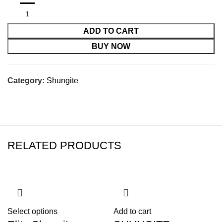
ADD TO CART
BUY NOW
Category:
Shungite
RELATED PRODUCTS
-50%
Select options
Add to cart