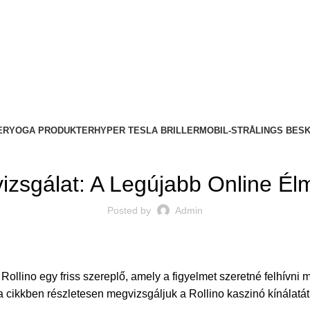
ER
YOGA PRODUKTER
HYPER TESLA BRILLER
MOBIL-STRÅLINGS BES
UNCATEGORIZED
lvizsgálat: A Legújabb Online 
Posted by
Admin
Rollino egy friss szereplő, amely a figyelmet szeretné felhívn
 cikkben részletesen megvizsgáljuk a Rollino kaszinó kínálatát, 