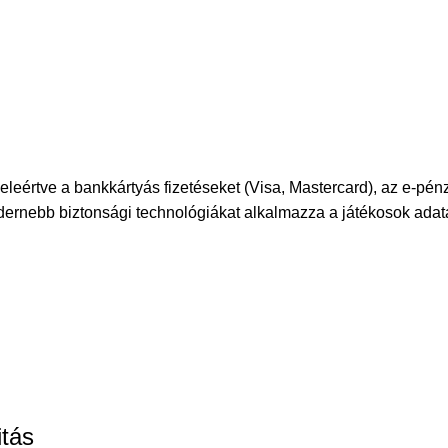
leértve a bankkártyás fizetéseket (Visa, Mastercard), az e-pénztá
dernebb biztonsági technológiákat alkalmazza a játékosok adat
itás