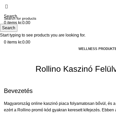
Search
0
items
kr.
0.00
Search
Menu
Start typing to see products you are looking for.
0
items
kr.
0.00
WELLNESS PRODUKT
Rollino Kaszinó Felü
Bevezetés
Magyarország online kaszinó piaca folyamatosan bővül, és a 
ezért a
Rollino promó kód
gyakran keresett kifejezés. Ebben a