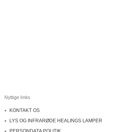
Nyttige links
KONTAKT OS
LYS OG INFRARØDE HEALINGS LAMPER
PERSONDATA POLITIK