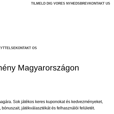
TILMELD DIG VORES NYHEDSBREV
KONTAKT US
KYTTELSE
KONTAKT OS
Élmény Magyarországon
i magára. Sok játékos keres kuponokat és kedvezményeket,
bónuszait, játékválasztékát és felhasználói felületét.