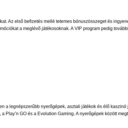
okat. Az első befizetés mellé tetemes bónuszösszeget és ingyen
romóciókat a meglévő játékosoknak. A VIP program pedig további
n a legnépszerűbb nyerőgépek, asztali játékok és élő kaszinó j
ng, a Play’n GO és a Evolution Gaming. A nyerőgépek között meg