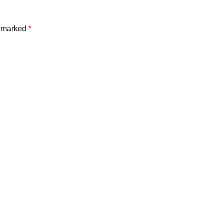
e marked
*