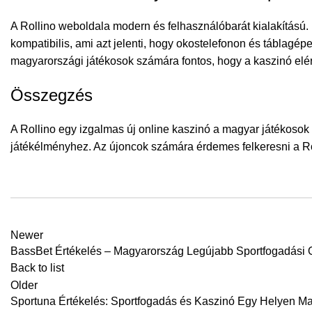
A Rollino weboldala modern és felhasználóbarát kialakítású. 
kompatibilis, ami azt jelenti, hogy okostelefonon és táblag
magyarországi játékosok számára fontos, hogy a kaszinó elé
Összegzés
A Rollino egy izgalmas új online kaszinó a magyar játékosok 
játékélményhez. Az újoncok számára érdemes felkeresni a
Ro
Newer
BassBet Értékelés – Magyarország Legújabb Sportfogadási 
Back to list
Older
Sportuna Értékelés: Sportfogadás és Kaszinó Egy Helyen M