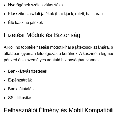
Nyerőgépek széles választéka
Klasszikus asztali játékok (blackjack, rulett, baccarat)
Élő kaszinó játékok
Fizetési Módok és Biztonság
A Rollino többféle fizetési módot kínál a játékosok számára, be
általában gyorsan feldolgozásra kerülnek. A kaszinó a legmo
pénzed és a személyes adataid biztonságban vannak.
Bankkártyás fizetések
E-pénztárcák
Banki átutalás
SSL titkosítás
Felhasználói Élmény és Mobil Kompatibil