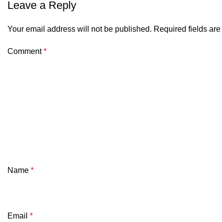
Leave a Reply
Your email address will not be published.
Required fields ar
Comment
*
Name
*
Email
*