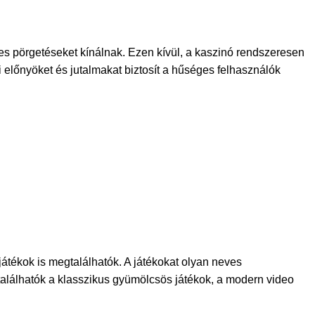
es pörgetéseket kínálnak. Ezen kívül, a kaszinó rendszeresen
 előnyöket és jutalmakat biztosít a hűséges felhasználók
átékok is megtalálhatók. A játékokat olyan neves
találhatók a klasszikus gyümölcsös játékok, a modern video