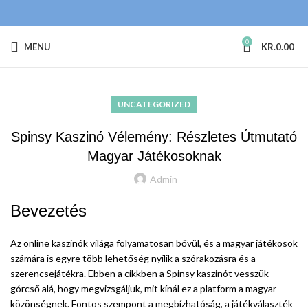
0
MENU
KR.
0.00
UNCATEGORIZED
Spinsy Kaszinó Vélemény: Részletes Útmutató
Magyar Játékosoknak
Admin
Bevezetés
Az online kaszinók világa folyamatosan bővül, és a magyar játékosok
számára is egyre több lehetőség nyílik a szórakozásra és a
szerencsejátékra. Ebben a cikkben a Spinsy kaszinót vesszük
górcső alá, hogy megvizsgáljuk, mit kínál ez a platform a magyar
közönségnek. Fontos szempont a megbízhatóság, a játékválaszték