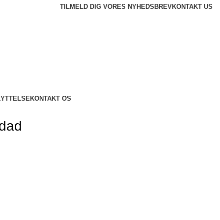
TILMELD DIG VORES NYHEDSBREV
KONTAKT US
KYTTELSE
KONTAKT OS
idad