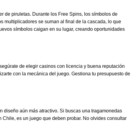
r de piruletas. Durante los Free Spins, los símbolos de
 multiplicadores se suman al final de la cascada, lo que
uevos símbolos caigan en su lugar, creando oportunidades
egúrate de elegir casinos con licencia y buena reputación
rizarte con la mecánica del juego. Gestiona tu presupuesto de
un diseño aún más atractivo. Si buscas una tragamonedas
n Chile, es un juego que deben probar. No olvides consultar