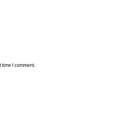
t time I comment.