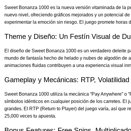
Sweet Bonanza 1000 es la nueva versión vitaminada de la po
nuevo nivel, ofreciendo gráficos mejorados y un potencial d
experimentar la emoción sin riesgo. El juego promete horas 
Theme y Diseño: Un Festín Visual de Du
El diseño de Sweet Bonanza 1000 es un verdadero deleite para
mundo de fantasía hecho de helado y nubes de algodón de azúca
animaciones fluidas contribuyen a una experiencia visual inm
Gameplay y Mecánicas: RTP, Volatilida
Sweet Bonanza 1000 utiliza la mecánica “Pay Anywhere” o “Pa
símbolos idénticos en cualquier posición de los carretes. El
grandes. El RTP (Return to Player) del juego varía, así que 
25,000 veces tu apuesta.
Bonus Features: Free Spins, Multiplica