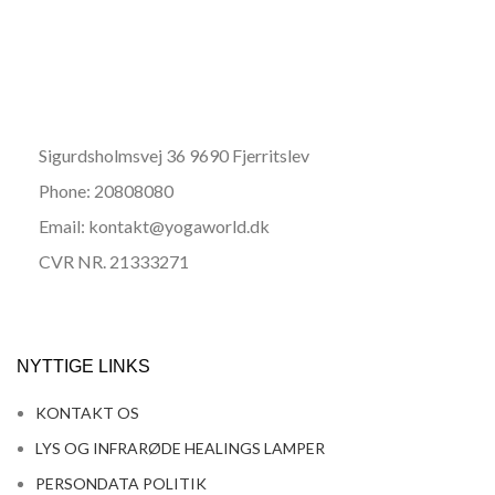
Sigurdsholmsvej 36 9690 Fjerritslev
Phone: 20808080
Email: kontakt@yogaworld.dk
CVR NR. 21333271
NYTTIGE LINKS
KONTAKT OS
LYS OG INFRARØDE HEALINGS LAMPER
PERSONDATA POLITIK