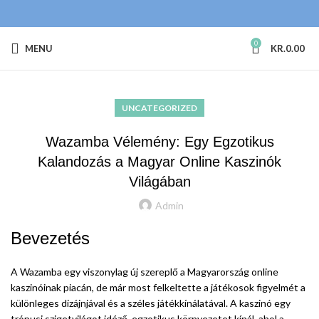
0
MENU
KR.
0.00
UNCATEGORIZED
Wazamba Vélemény: Egy Egzotikus
Kalandozás a Magyar Online Kaszinók
Világában
Admin
Bevezetés
A Wazamba egy viszonylag új szereplő a Magyarország online
kaszinóinak piacán, de már most felkeltette a játékosok figyelmét a
különleges dizájnjával és a széles játékkínálatával. A kaszinó egy
trópusi szigetvilágot idéző, egzotikus környezetet kínál, ahol a