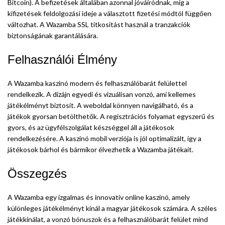
Bitcoin). A befizetések általában azonnal jóváíródnak, míg a
kifizetések feldolgozási ideje a választott fizetési módtól függően
változhat. A Wazamba SSL titkosítást használ a tranzakciók
biztonságának garantálására.
Felhasználói Élmény
A Wazamba kaszinó modern és felhasználóbarát felülettel
rendelkezik. A dizájn egyedi és vizuálisan vonzó, ami kellemes
játékélményt biztosít. A weboldal könnyen navigálható, és a
játékok gyorsan betölthetők. A regisztrációs folyamat egyszerű és
gyors, és az ügyfélszolgálat készséggel áll a játékosok
rendelkezésére. A kaszinó mobil verziója is jól optimalizált, így a
játékosok bárhol és bármikor élvezhetik a Wazamba játékait.
Összegzés
A Wazamba egy izgalmas és innovatív online kaszinó, amely
különleges játékélményt kínál a magyar játékosok számára. A széles
játékkínálat, a vonzó bónuszok és a felhasználóbarát felület mind