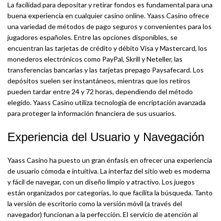
La facilidad para depositar y retirar fondos es fundamental para una
buena experiencia en cualquier casino online. Yaass Casino ofrece
una variedad de métodos de pago seguros y convenientes para los
jugadores españoles. Entre las opciones disponibles, se
encuentran las tarjetas de crédito y débito Visa y Mastercard, los
monederos electrónicos como PayPal, Skrill y Neteller, las
transferencias bancarias y las tarjetas prepago Paysafecard. Los
depósitos suelen ser instantáneos, mientras que los retiros
pueden tardar entre 24 y 72 horas, dependiendo del método
elegido. Yaass Casino utiliza tecnología de encriptación avanzada
para proteger la información financiera de sus usuarios.
Experiencia del Usuario y Navegación
Yaass Casino ha puesto un gran énfasis en ofrecer una experiencia
de usuario cómoda e intuitiva. La interfaz del sitio web es moderna
y fácil de navegar, con un diseño limpio y atractivo. Los juegos
están organizados por categorías, lo que facilita la búsqueda. Tanto
la versión de escritorio como la versión móvil (a través del
navegador) funcionan a la perfección. El servicio de atención al