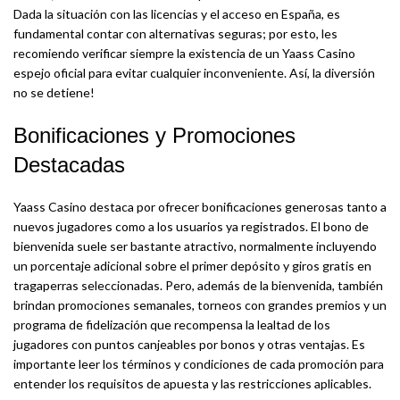
Dada la situación con las licencias y el acceso en España, es
fundamental contar con alternativas seguras; por esto, les
recomiendo verificar siempre la existencia de un
Yaass Casino
espejo oficial
para evitar cualquier inconveniente. Así, la diversión
no se detiene!
Bonificaciones y Promociones
Destacadas
Yaass Casino destaca por ofrecer bonificaciones generosas tanto a
nuevos jugadores como a los usuarios ya registrados. El bono de
bienvenida suele ser bastante atractivo, normalmente incluyendo
un porcentaje adicional sobre el primer depósito y giros gratis en
tragaperras seleccionadas. Pero, además de la bienvenida, también
brindan promociones semanales, torneos con grandes premios y un
programa de fidelización que recompensa la lealtad de los
jugadores con puntos canjeables por bonos y otras ventajas. Es
importante leer los términos y condiciones de cada promoción para
entender los requisitos de apuesta y las restricciones aplicables.