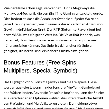
Wie der Name schon sagt, verwendet 5 Lions Megaways die
Megaways-Mechanik, die von Big Time Gaming entwickelt wurde.
Dies bedeutet, dass die Anzahl der Symbole auf jeder Walze bei
jeder Drehung variiert, was zu einer unterschiedlichen Anzahl von
Gewinnmöglichkeiten führt. Der RTP (Return to Player) liegt bei
etwa 96,5%, was ein guter Wert ist. Die Volatilität ist hoch, was
bedeutet, dass Gewinne seltener vorkommen, aber potenziell
höher ausfallen können. Das Spiel ist daher eher für Spieler
geeignet, die bereit sind, ein höheres Risiko einzugehen.
Bonus Features (Free Spins,
Multipliers, Special Symbols)
Das Highlight von 5 Lions Megaways sind die Freispiele. Diese
werden ausgelöst, wenn mindestens drei Yin-Yang-Symbole auf
den Walzen landen. Bevor die Freispiele beginnen, kann der Spieler
aus verschiedenen Optionen wählen, die unterschiedliche Anzahl
von Freispielen und Multiplikatoren bieten. Der goldene Löwe
dient als Wild-Symbol und kann auf den Walzen 2 bis 6 erscheinen,