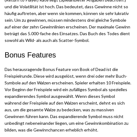
und die Volatilität ist hoch. Das bedeutet, dass Gewinne nicht so
häufig auftreten, aber wenn sie kommen, können sie sehr lukrativ
sein. Um zu gewinnen, müssen mindestens drei gleiche Symbole
auf einer der zehn Gewinnlinien erscheinen. Der maximale Gewinn
beträgt das 5.000-fache des Einsatzes. Das Buch des Todes dient
sowohl als Wild- als auch als Scatter-Symbol.
Bonus Features
Das herausragende Bonus Feature von Book of Dead ist die
Freispielrunde. Diese wird ausgelöst, wenn drei oder mehr Buch-
Symbole auf den Walzen erscheinen. Spieler erhalten 10 Freispiele.
Vor Beginn der Freispiele wird ein zufälliges Symbol als spezielles
expandierendes Symbol ausgewählt. Wenn dieses Symbol
während der Freispiele auf den Walzen erscheint, dehnt es sich
aus, um die gesamte Walze zu bedecken, was zu massiven
Gewinnen führen kann. Das expandierende Symbol muss nicht
unbedingt nebeneinander liegen, um eine Gewinnkombination zu
bilden, was die Gewinnchancen erheblich erhöht.