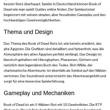
besten Slots überhaupt. Spieler in Deutschland können
Book of
Dead wie man spielt
Guides online finden. Der Spielautomat
begeistert mit seinem simplen, aber fesselnden Gameplay und den
hochkarätigen Gewinnmöglichkeiten.
Thema und Design
Das Thema des Book of Dead Slots ist, wie bereits erwähnt, das
alte Ägypten. Die Grafiken sind detailliert und farbenfroh, was die
Atmosphäre des alten Ägypten perfekt einfängt. Das Design ist
klassisch gehalten mit Hieroglyphen, Pharaonen, Göttern und
natürlich dem legendären Buch des Todes. Rich Wilde, der
charismatische Abenteurer, ist ebenfalls als Symbol auf den Walzen
vertreten. Der Soundtrack unterstreicht das Abenteuergefühl und
sorgt für eine immersive Spielerfahrung.
Gameplay und Mechaniken
Book of Dead ist ein 5-Walzen-Slot mit 10 Gewinnlinien. Die RTP
(Return to Player) Rate liegt (Spielanbieter Angaben beachten!)