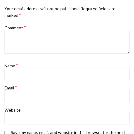
Your email address will not be published.
Required fields are
*
marked
*
Comment
*
Name
*
Email
Website
Save my name, email, and website in this browser for the next