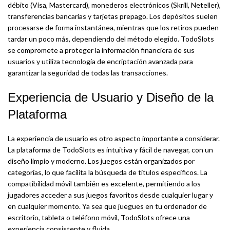
débito (Visa, Mastercard), monederos electrónicos (Skrill, Neteller),
transferencias bancarias y tarjetas prepago. Los depósitos suelen
procesarse de forma instantánea, mientras que los retiros pueden
tardar un poco más, dependiendo del método elegido. TodoSlots
se compromete a proteger la información financiera de sus
usuarios y utiliza tecnología de encriptación avanzada para
garantizar la seguridad de todas las transacciones.
Experiencia de Usuario y Diseño de la
Plataforma
La experiencia de usuario es otro aspecto importante a considerar.
La plataforma de TodoSlots es intuitiva y fácil de navegar, con un
diseño limpio y moderno. Los juegos están organizados por
categorías, lo que facilita la búsqueda de títulos específicos. La
compatibilidad móvil también es excelente, permitiendo a los
jugadores acceder a sus juegos favoritos desde cualquier lugar y
en cualquier momento. Ya sea que juegues en tu ordenador de
escritorio, tableta o teléfono móvil, TodoSlots ofrece una
experiencia consistente y fluida.