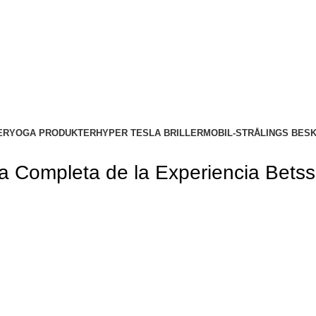
ER
YOGA PRODUKTER
HYPER TESLA BRILLER
MOBIL-STRÅLINGS BES
 Completa de la Experiencia Bets