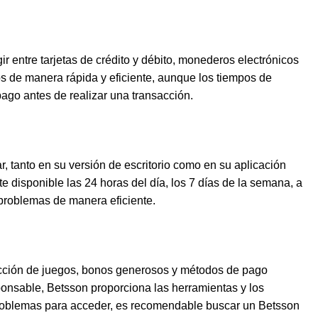
 entre tarjetas de crédito y débito, monederos electrónicos
s de manera rápida y eficiente, aunque los tiempos de
ago antes de realizar una transacción.
r, tanto en su versión de escritorio como en su aplicación
te disponible las 24 horas del día, los 7 días de la semana, a
 problemas de manera eficiente.
ección de juegos, bonos generosos y métodos de pago
ponsable, Betsson proporciona las herramientas y los
 problemas para acceder, es recomendable buscar un
Betsson