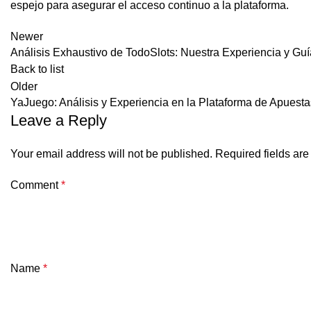
espejo
para asegurar el acceso continuo a la plataforma.
Newer
Análisis Exhaustivo de TodoSlots: Nuestra Experiencia y Gu
Back to list
Older
YaJuego: Análisis y Experiencia en la Plataforma de Apuest
Leave a Reply
Your email address will not be published.
Required fields ar
Comment
*
Name
*