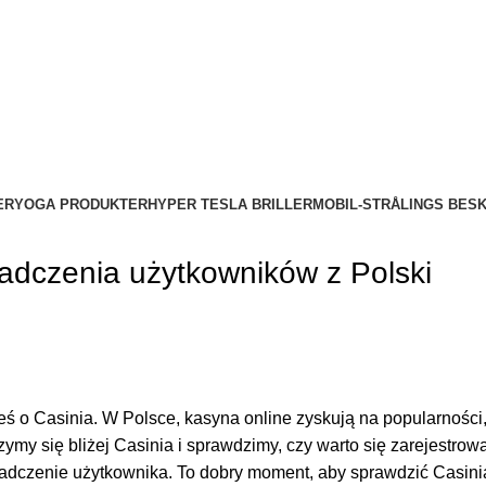
ER
YOGA PRODUKTER
HYPER TESLA BRILLER
MOBIL-STRÅLINGS BES
iadczenia użytkowników z Polski
o Casinia. W Polsce, kasyna online zyskują na popularności, a
zymy się bliżej Casinia i sprawdzimy, czy warto się zarejestro
wiadczenie użytkownika. To dobry moment, aby sprawdzić
Casini