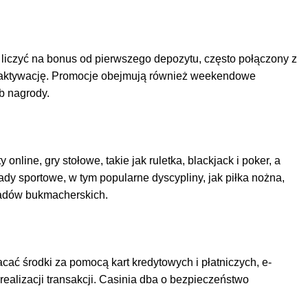
 liczyć na bonus od pierwszego depozytu, często połączony z
o aktywację. Promocje obejmują również weekendowe
b nagrody.
ine, gry stołowe, takie jak ruletka, blackjack i poker, a
dy sportowe, w tym popularne dyscypliny, jak piłka nożna,
kładów bukmacherskich.
cać środki za pomocą kart kredytowych i płatniczych, e-
realizacji transakcji. Casinia dba o bezpieczeństwo