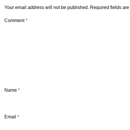
Your email address will not be published.
Required fields ar
Comment
*
Name
*
Email
*