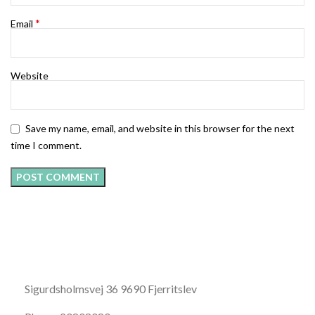
*
Email
Website
Save my name, email, and website in this browser for the next
time I comment.
Sigurdsholmsvej 36 9690 Fjerritslev