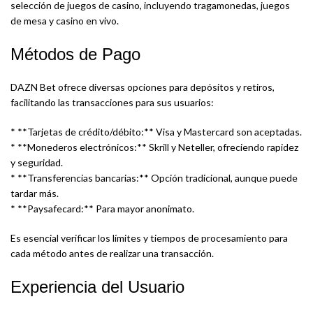
selección de juegos de casino, incluyendo tragamonedas, juegos
de mesa y casino en vivo.
Métodos de Pago
DAZN Bet ofrece diversas opciones para depósitos y retiros,
facilitando las transacciones para sus usuarios:
* **Tarjetas de crédito/débito:** Visa y Mastercard son aceptadas.
* **Monederos electrónicos:** Skrill y Neteller, ofreciendo rapidez
y seguridad.
* **Transferencias bancarias:** Opción tradicional, aunque puede
tardar más.
* **Paysafecard:** Para mayor anonimato.
Es esencial verificar los límites y tiempos de procesamiento para
cada método antes de realizar una transacción.
Experiencia del Usuario