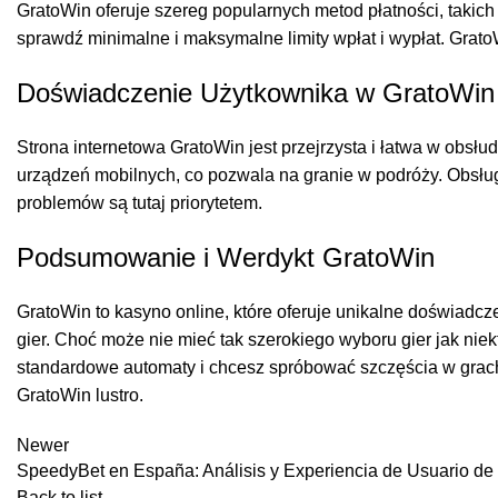
GratoWin oferuje szereg popularnych metod płatności, takich
sprawdź minimalne i maksymalne limity wpłat i wypłat. Grat
Doświadczenie Użytkownika w GratoWin
Strona internetowa GratoWin jest przejrzysta i łatwa w obsłu
urządzeń mobilnych, co pozwala na granie w podróży. Obsłu
problemów są tutaj priorytetem.
Podsumowanie i Werdykt GratoWin
GratoWin to kasyno online, które oferuje unikalne doświadc
gier. Choć może nie mieć tak szerokiego wyboru gier jak nie
standardowe automaty i chcesz spróbować szczęścia w gr
GratoWin lustro
.
Newer
SpeedyBet en España: Análisis y Experiencia de Usuario de 
Back to list