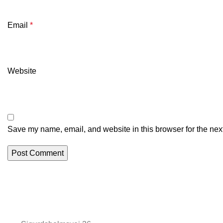
Email
*
Website
Save my name, email, and website in this browser for the nex