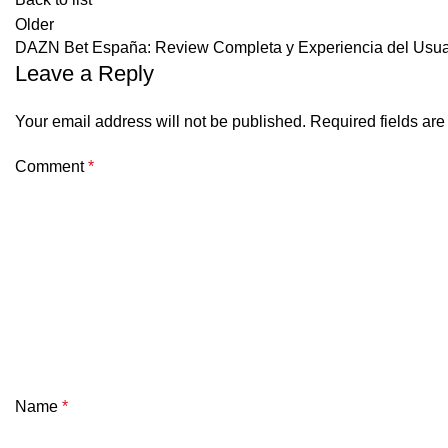
Older
DAZN Bet España: Review Completa y Experiencia del Usua
Leave a Reply
Your email address will not be published.
Required fields ar
Comment
*
Name
*