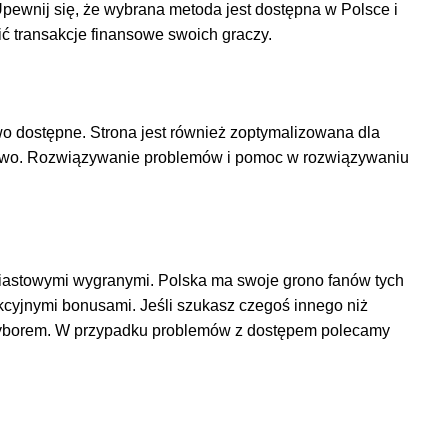
Upewnij się, że wybrana metoda jest dostępna w Polsce i
ć transakcje finansowe swoich graczy.
two dostępne. Strona jest również zoptymalizowana dla
a żywo. Rozwiązywanie problemów i pomoc w rozwiązywaniu
hmiastowymi wygranymi. Polska ma swoje grono fanów tych
akcyjnymi bonusami. Jeśli szukasz czegoś innego niż
wyborem. W przypadku problemów z dostępem polecamy