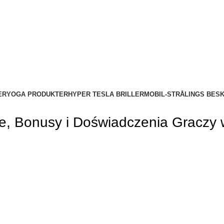
ER
YOGA PRODUKTER
HYPER TESLA BRILLER
MOBIL-STRÅLINGS BES
e, Bonusy i Doświadczenia Graczy 