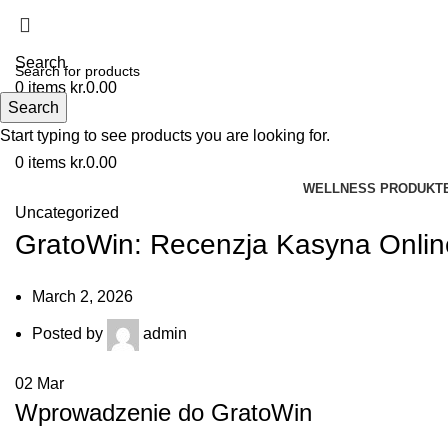
Search
0
items
kr.
0.00
Search
Menu
Start typing to see products you are looking for.
0
items
kr.
0.00
WELLNESS PRODUKT
Uncategorized
GratoWin: Recenzja Kasyna Onlin
March 2, 2026
Posted by
admin
02
Mar
Wprowadzenie do GratoWin