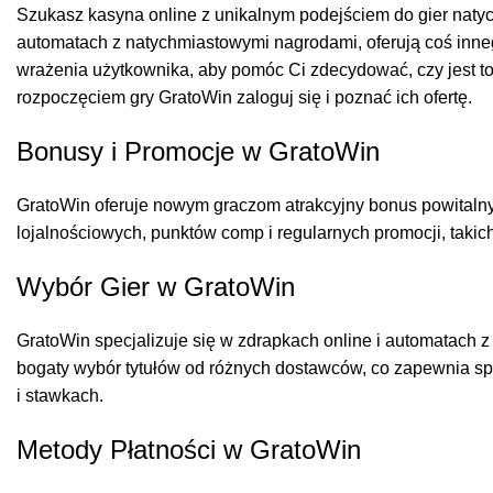
Szukasz kasyna online z unikalnym podejściem do gier naty
automatach z natychmiastowymi nagrodami, oferują coś innego
wrażenia użytkownika, aby pomóc Ci zdecydować, czy jest to
rozpoczęciem gry
GratoWin zaloguj się
i poznać ich ofertę.
Bonusy i Promocje w GratoWin
GratoWin oferuje nowym graczom atrakcyjny bonus powitalny
lojalnościowych, punktów comp i regularnych promocji, takich
Wybór Gier w GratoWin
GratoWin specjalizuje się w zdrapkach online i automatach 
bogaty wybór tytułów od różnych dostawców, co zapewnia sp
i stawkach.
Metody Płatności w GratoWin