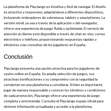
La plataforma de PlayJango es intuitiva y fácil de navegar. El diseño
es atractivo y responsivo, adaptándose a diferentes dispositivos,
incluyendo ordenadores de sobremesa, tablets y smartphones. La
versión móvil, ya sea a través de la aplicación o del navegador,
ofrece una experiencia de juego fluida y optimizada. El servicio de
atención al cliente está disponible a través de chat en vivo, correo
electrónico y teléfono, proporcionando respuestas rápidas y
eficientes a las consultas de los jugadores en España.
Conclusión
PlayJango presenta una opción atractiva para los jugadores de
casino online en España. Su amplia selección de juegos, sus
atractivas bonificaciones y su compromiso con la seguridad la
convierten en una plataforma a considerar. Si bien es importante
jugar de manera responsable y conocer los términos y condiciones
de cada promoción, PlayJango ofrece una experiencia de juego
completa y entretenida. Consulta el
PlayJango espejo oficial
para
obtener información actualizada y acceder a la plataforma.