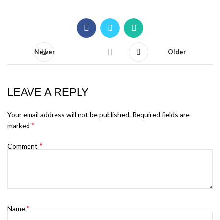
Newer
Older
LEAVE A REPLY
Your email address will not be published.
Required fields are
*
marked
*
Comment
*
Name