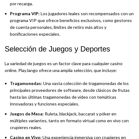
por recarga.
Programa VIP:
Los jugadores leales son recompensados con un
programa VIP que ofrece beneficios exclusivos, como gestores
de cuenta personales, límites de retiro más altos y
bonificaciones especiales.
Selección de Juegos y Deportes
La variedad de juegos es un factor clave para cualquier casino
online. PlayJango ofrece una amplia selección, que incluye:
Tragamonedas:
Una vasta colección de tragamonedas de los
principales proveedores de software, desde clásicos de frutas
hasta las últimas tragamonedas de video con temáticas
innovadoras y funciones especiales.
Juegos de Mesa:
Ruleta, blackjack, baccarat y póker en
múltiples variantes, tanto en formato virtual como en vivo con
crupieres reales.
Casino en Vivo:
Una experiencia inmersiva con crupieres en