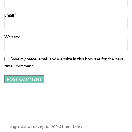
*
Email
Website
Save my name, email, and website in this browser for the next
time I comment.
Sigurdsholmsvej 36 9690 Fjerritslev