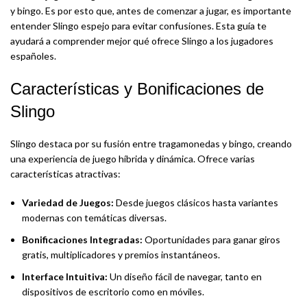
y bingo. Es por esto que, antes de comenzar a jugar, es importante
entender
Slingo espejo
para evitar confusiones. Esta guía te
ayudará a comprender mejor qué ofrece Slingo a los jugadores
españoles.
Características y Bonificaciones de
Slingo
Slingo destaca por su fusión entre tragamonedas y bingo, creando
una experiencia de juego híbrida y dinámica. Ofrece varias
características atractivas:
Variedad de Juegos:
Desde juegos clásicos hasta variantes
modernas con temáticas diversas.
Bonificaciones Integradas:
Oportunidades para ganar giros
gratis, multiplicadores y premios instantáneos.
Interface Intuitiva:
Un diseño fácil de navegar, tanto en
dispositivos de escritorio como en móviles.