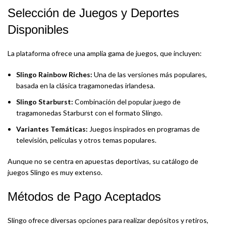
Selección de Juegos y Deportes
Disponibles
La plataforma ofrece una amplia gama de juegos, que incluyen:
Slingo Rainbow Riches:
Una de las versiones más populares,
basada en la clásica tragamonedas irlandesa.
Slingo Starburst:
Combinación del popular juego de
tragamonedas Starburst con el formato Slingo.
Variantes Temáticas:
Juegos inspirados en programas de
televisión, películas y otros temas populares.
Aunque no se centra en apuestas deportivas, su catálogo de
juegos Slingo es muy extenso.
Métodos de Pago Aceptados
Slingo ofrece diversas opciones para realizar depósitos y retiros,