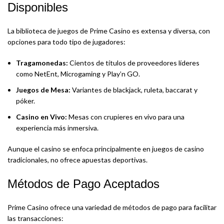
Disponibles
La biblioteca de juegos de Prime Casino es extensa y diversa, con
opciones para todo tipo de jugadores:
Tragamonedas:
Cientos de títulos de proveedores líderes
como NetEnt, Microgaming y Play’n GO.
Juegos de Mesa:
Variantes de blackjack, ruleta, baccarat y
póker.
Casino en Vivo:
Mesas con crupieres en vivo para una
experiencia más inmersiva.
Aunque el casino se enfoca principalmente en juegos de casino
tradicionales, no ofrece apuestas deportivas.
Métodos de Pago Aceptados
Prime Casino ofrece una variedad de métodos de pago para facilitar
las transacciones: