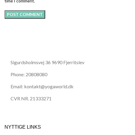
time I comment.
Sigurdsholmsvej 36 9690 Fjerritslev
Phone: 20808080
Email: kontakt@yogaworld.dk
CVR NR. 21333271
NYTTIGE LINKS