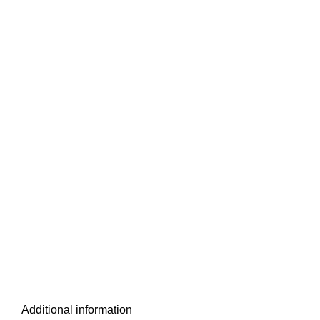
Additional information