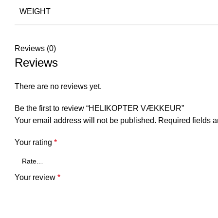
WEIGHT
Reviews (0)
Reviews
There are no reviews yet.
Be the first to review “HELIKOPTER VÆKKEUR”
Your email address will not be published.
Required fields 
Your rating
*
Your review
*