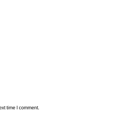
ext time I comment.