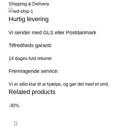
Shipping & Delivery
Hurtig levering
Vi sender med GLS eller Postdanmark
Tilfredheds garanti:
14 dages fuld returret
Fremragende service:
Vi er altid klar til at hjælpe, og gør det med et smil.
Related products
-30%