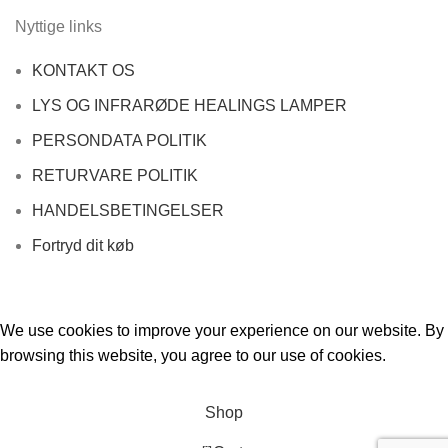
Nyttige links
KONTAKT OS
LYS OG INFRARØDE HEALINGS LAMPER
PERSONDATA POLITIK
RETURVARE POLITIK
HANDELSBETINGELSER
Fortryd dit køb
We use cookies to improve your experience on our website. By
browsing this website, you agree to our use of cookies.
Accept
Shop
0