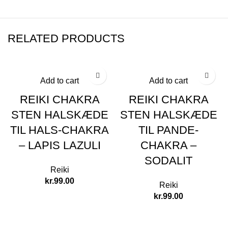
RELATED PRODUCTS
Add to cart
Add to cart
REIKI CHAKRA
REIKI CHAKRA
STEN HALSKÆDE
STEN HALSKÆDE
TIL HALS-CHAKRA
TIL PANDE-
– LAPIS LAZULI
CHAKRA –
SODALIT
Reiki
kr.
99.00
Reiki
kr.
99.00