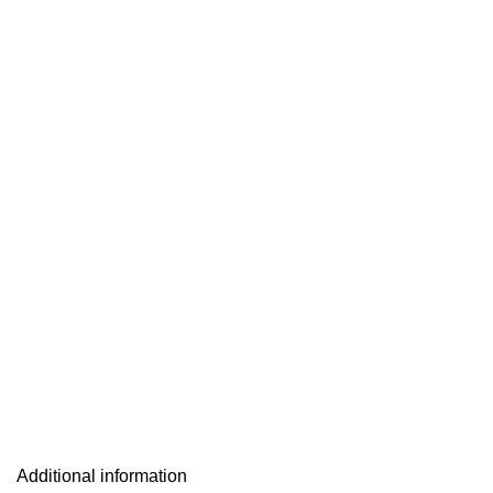
Additional information