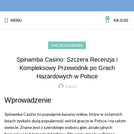
0
MENU
KR.
0.00
UNCATEGORIZED
Spinamba Casino: Szczera Recenzja i
Kompleksowy Przewodnik po Grach
Hazardowych w Polsce
Admin
Wprowadzenie
Spinamba Casino to popularne kasyno online, które w ostatnich
latach zyskało dużą popularność wśród graczy w Polsce i na całym
świecie. Znane jest z szerokiego wyboru gier, atrakcyjnych
bonusów i przyjaznego interfejsu. Dla wielu graczy w Polsce