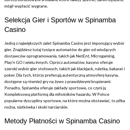
mógł wypłacić wygrane.
Selekcja Gier i Sportów w Spinamba
Casino
Jedną z największych zalet Spinamba Casino jest imponujący wybór
gier. Znajdziesz tutaj tysiące automatów do gier od wiodących
dostawców oprogramowania, takich jak NetEnt, Microgaming,
Play’n GO i wielu innych. Oprócz automatów, kasyno oferuje
szeroki wybór gier stołowych, takich jak blackjack, ruletka, bakarat i
poker. Dla tych, którzy preferują autentyczną atmosferę kasyna,
dostępne są również gry na żywo z prawdziwymi krupierami.
Ponadto, Spinamba oferuje zakłady sportowe, co czyni ją
Kompleksową platformą dla miłośników hazardu. W Polsce
popularne dyscypliny sportowe, na które można obstawiać, to piłka
nożna, siatkówka i skoki narciarskie.
Metody Płatności w Spinamba Casino