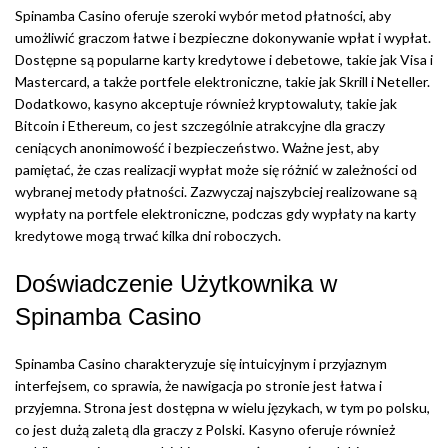
Spinamba Casino oferuje szeroki wybór metod płatności, aby
umożliwić graczom łatwe i bezpieczne dokonywanie wpłat i wypłat.
Dostępne są popularne karty kredytowe i debetowe, takie jak Visa i
Mastercard, a także portfele elektroniczne, takie jak Skrill i Neteller.
Dodatkowo, kasyno akceptuje również kryptowaluty, takie jak
Bitcoin i Ethereum, co jest szczególnie atrakcyjne dla graczy
ceniących anonimowość i bezpieczeństwo. Ważne jest, aby
pamiętać, że czas realizacji wypłat może się różnić w zależności od
wybranej metody płatności. Zazwyczaj najszybciej realizowane są
wypłaty na portfele elektroniczne, podczas gdy wypłaty na karty
kredytowe mogą trwać kilka dni roboczych.
Doświadczenie Użytkownika w
Spinamba Casino
Spinamba Casino charakteryzuje się intuicyjnym i przyjaznym
interfejsem, co sprawia, że nawigacja po stronie jest łatwa i
przyjemna. Strona jest dostępna w wielu językach, w tym po polsku,
co jest dużą zaletą dla graczy z Polski. Kasyno oferuje również