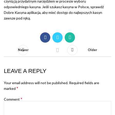
czynią ją przydatnym narzędziem w procesie wyboru
odpowiedniego kasyna. Jeśli szukasz kasyna w Polsce, sprawdź
Dobre Kasyna aplikacja
, aby mieć dostęp do najlepszych kasyn
zawsze pod ręką.
Newer
Older
LEAVE A REPLY
Your email address will not be published.
Required fields are
*
marked
*
Comment