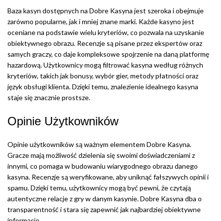
Baza kasyn dostępnych na Dobre Kasyna jest szeroka i obejmuje
zarówno popularne, jak i mniej znane marki. Każde kasyno jest
oceniane na podstawie wielu kryteriów, co pozwala na uzyskanie
obiektywnego obrazu. Recenzje są pisane przez ekspertów oraz
samych graczy, co daje kompleksowe spojrzenie na daną platformę
hazardową. Użytkownicy mogą filtrować kasyna według różnych
kryteriów, takich jak bonusy, wybór gier, metody płatności oraz
język obsługi klienta. Dzięki temu, znalezienie idealnego kasyna
staje się znacznie prostsze.
Opinie Użytkowników
Opinie użytkowników są ważnym elementem Dobre Kasyna.
Gracze mają możliwość dzielenia się swoimi doświadczeniami z
innymi, co pomaga w budowaniu wiarygodnego obrazu danego
kasyna. Recenzje są weryfikowane, aby uniknąć fałszywych opinii i
spamu. Dzięki temu, użytkownicy mogą być pewni, że czytają
autentyczne relacje z gry w danym kasynie. Dobre Kasyna dba o
transparentność i stara się zapewnić jak najbardziej obiektywne
informacje.